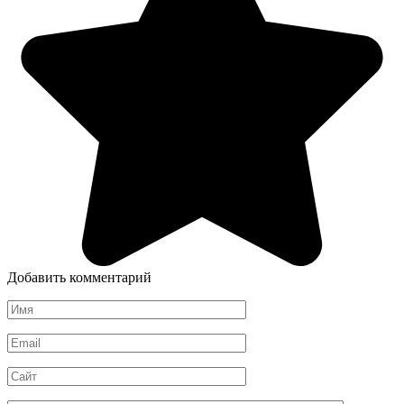
Добавить комментарий
Имя
*
Email
*
Сайт