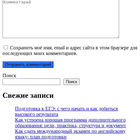
Комментарий
Сохранить моё имя, email и адрес сайта в этом браузере для
последующих моих комментариев.
Поиск
Поиск
Свежие записи
Подготовка к ЕГЭ: с чего начать и как добиться
высокого результата
Как устроена хорошая программа дополнительного
образования: цели, практика, структура и документ
Как сдать международный экзамен по английскому
языку: план подготовки