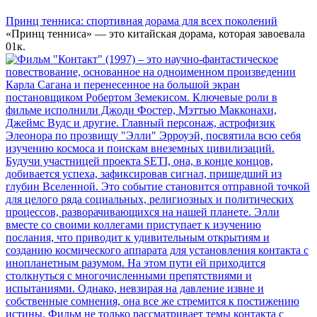
Принц тенниса: спортивная дорама для всех поколений
«Принц тенниса» — это китайская дорама, которая завоевала
0
1к.