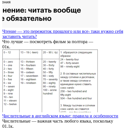
Чтение — это пережиток прошлого или все- таки нужно себя
заставить читать?
Что лучше — посмотреть фильм за полтора —
0
1к.
Числительные в английском языке: правила и особенности
Числительные — важная часть любого языка, поскольку
0
1.1к.