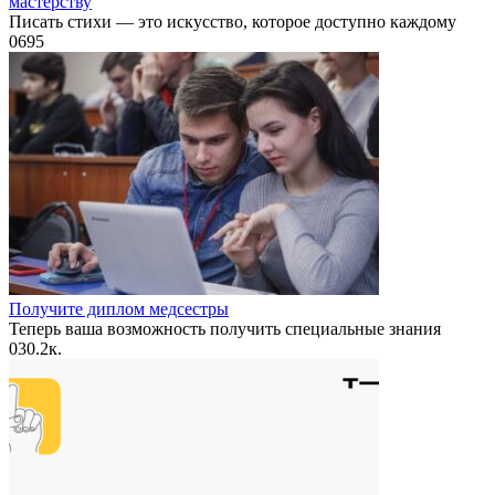
мастерству
Писать стихи — это искусство, которое доступно каждому
0
695
Получите диплом медсестры
Теперь ваша возможность получить специальные знания
0
30.2к.