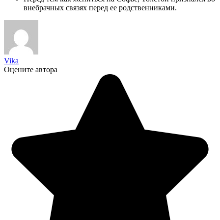
внебрачных связях перед ее родственниками.
Vika
Оцените автора