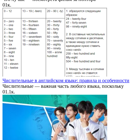
0
1к.
Числительные в английском языке: правила и особенности
Числительные — важная часть любого языка, поскольку
0
1.1к.