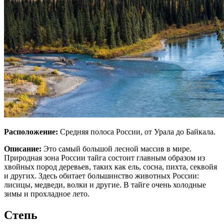
Расположение:
Средняя полоса России, от Урала до Байкала.
Описание:
Это самый большой лесной массив в мире.
Природная зона России тайга состоит главным образом из
хвойных пород деревьев, таких как ель, сосна, пихта, секвойя
и других. Здесь обитает большинство животных России:
лисицы, медведи, волки и другие. В тайге очень холодные
зимы и прохладное лето.
Степь