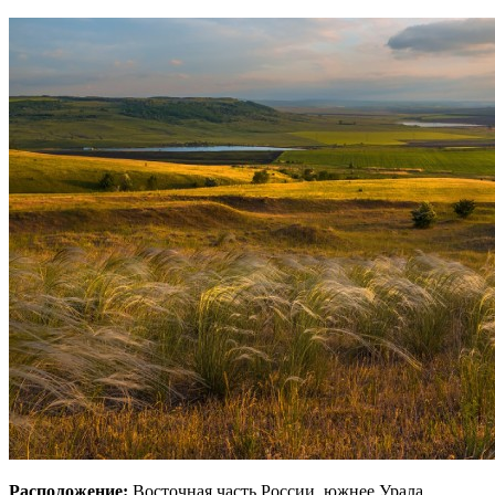
Расположение:
Восточная часть России, южнее Урала.