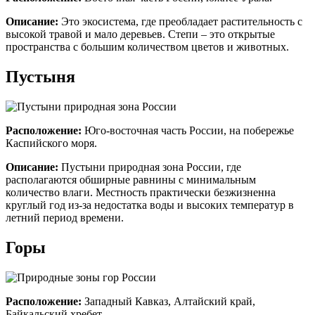
Описание:
Это экосистема, где преобладает растительность с
высокой травой и мало деревьев. Степи – это открытые
пространства с большим количеством цветов и животных.
Пустыня
Расположение:
Юго-восточная часть России, на побережье
Каспийского моря.
Описание:
Пустыни природная зона России, где
располагаются обширные равнины с минимальным
количество влаги. Местность практически безжизненна
круглый год из-за недостатка воды и высоких температур в
летний период времени.
Горы
Расположение:
Западный Кавказ, Алтайский край,
Байкальский хребет.