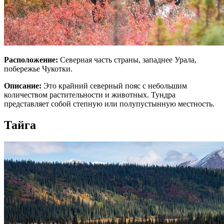
Расположение:
Северная часть страны, западнее Урала,
побережье Чукотки.
Описание:
Это крайний северный пояс с небольшим
количеством растительности и животных. Тундра
представляет собой степную или полупустынную местность.
Тайга