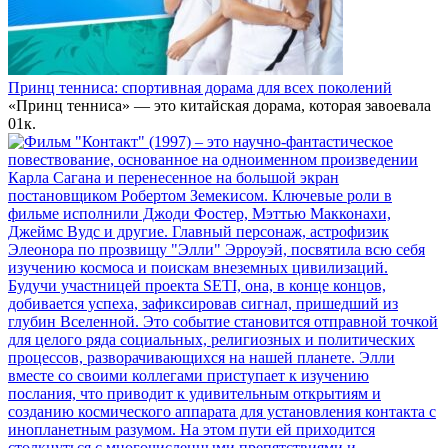
Принц тенниса: спортивная дорама для всех поколений
«Принц тенниса» — это китайская дорама, которая завоевала
0
1к.