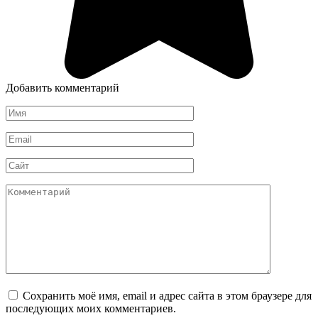
Добавить комментарий
Имя
*
Email
*
Сайт
Комментарий
Сохранить моё имя, email и адрес сайта в этом браузере для
последующих моих комментариев.