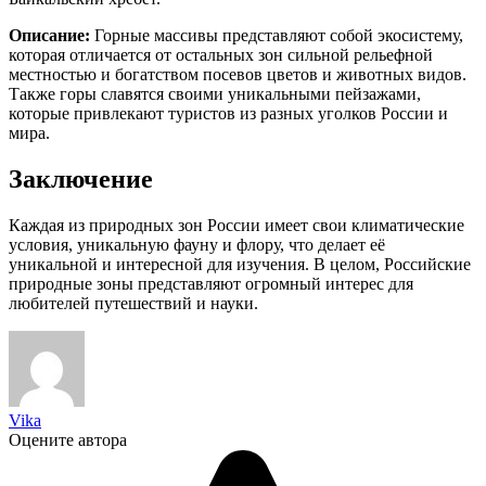
Описание:
Горные массивы представляют собой экосистему,
которая отличается от остальных зон сильной рельефной
местностью и богатством посевов цветов и животных видов.
Также горы славятся своими уникальными пейзажами,
которые привлекают туристов из разных уголков России и
мира.
Заключение
Каждая из природных зон России имеет свои климатические
условия, уникальную фауну и флору, что делает её
уникальной и интересной для изучения. В целом, Российские
природные зоны представляют огромный интерес для
любителей путешествий и науки.
Vika
Оцените автора