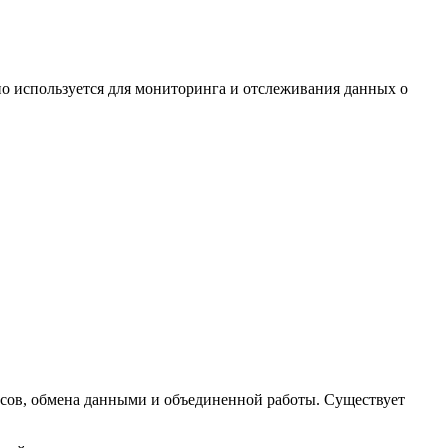
но используется для мониторинга и отслеживания данных о
рсов, обмена данными и объединенной работы. Существует