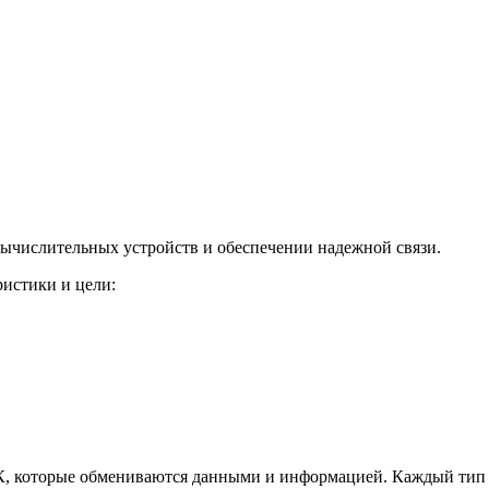
вычислительных устройств и обеспечении надежной связи.
истики и цели:
, которые обмениваются данными и информацией. Каждый тип им