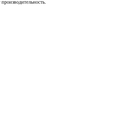
 производительность.