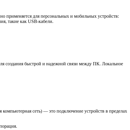
но применяется для персональных и мобильных устройств:
ия, такие как USB-кабели.
для создания быстрой и надежной связи между ПК. Локальное
я компьютерная сеть) — это подключение устройств в пределах
порация.