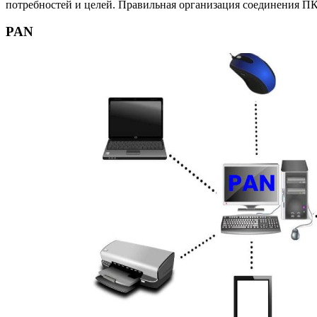
потребностей и целей. Правильная организация соединения ПК
PAN