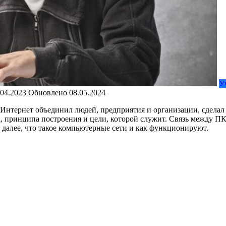
У
.04.2023
Обновлено
08.05.2024
Интернет объединил людей, предприятия и организации, сдела
, принципа построения и цели, которой служит. Связь между ПК
далее, что такое компьютерные сети и как функционируют.