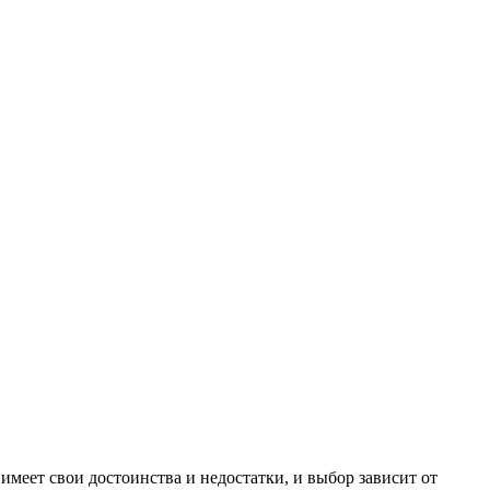
еет свои достоинства и недостатки, и выбор зависит от