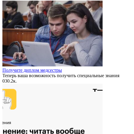
Получите диплом медсестры
Теперь ваша возможность получить специальные знания
0
30.2к.