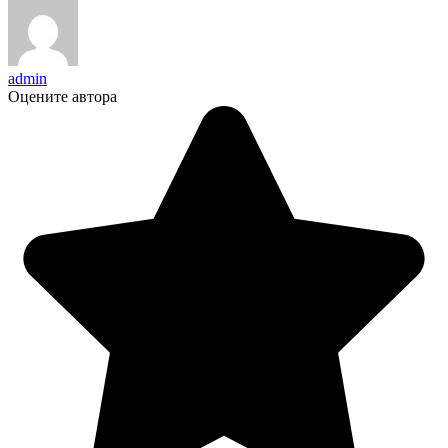
admin
Оцените автора