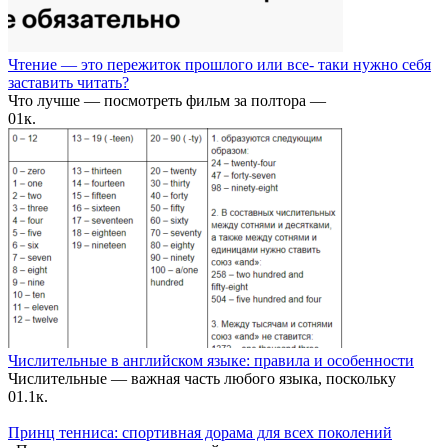
Чтение — это пережиток прошлого или все- таки нужно себя
заставить читать?
Что лучше — посмотреть фильм за полтора —
0
1к.
Числительные в английском языке: правила и особенности
Числительные — важная часть любого языка, поскольку
0
1.1к.
Принц тенниса: спортивная дорама для всех поколений