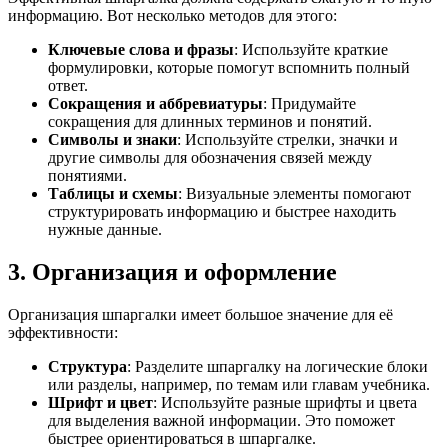
информацию. Вот несколько методов для этого:
Ключевые слова и фразы
: Используйте краткие
формулировки, которые помогут вспомнить полный
ответ.
Сокращения и аббревиатуры
: Придумайте
сокращения для длинных терминов и понятий.
Символы и знаки
: Используйте стрелки, значки и
другие символы для обозначения связей между
понятиями.
Таблицы и схемы
: Визуальные элементы помогают
структурировать информацию и быстрее находить
нужные данные.
3. Организация и оформление
Организация шпаргалки имеет большое значение для её
эффективности:
Структура
: Разделите шпаргалку на логические блоки
или разделы, например, по темам или главам учебника.
Шрифт и цвет
: Используйте разные шрифты и цвета
для выделения важной информации. Это поможет
быстрее ориентироваться в шпаргалке.