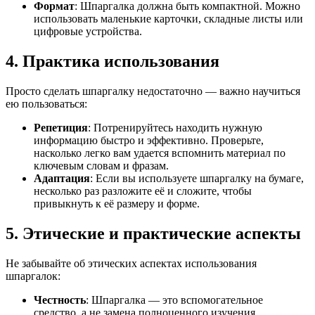
Формат
: Шпаргалка должна быть компактной. Можно
использовать маленькие карточки, складные листы или
цифровые устройства.
4. Практика использования
Просто сделать шпаргалку недостаточно — важно научиться
ею пользоваться:
Репетиция
: Потренируйтесь находить нужную
информацию быстро и эффективно. Проверьте,
насколько легко вам удается вспомнить материал по
ключевым словам и фразам.
Адаптация
: Если вы используете шпаргалку на бумаге,
несколько раз разложите её и сложите, чтобы
привыкнуть к её размеру и форме.
5. Этические и практические аспекты
Не забывайте об этических аспектах использования
шпаргалок:
Честность
: Шпаргалка — это вспомогательное
средство, а не замена полноценного изучения