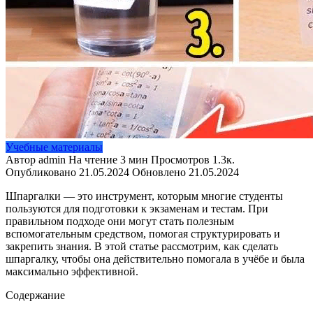
Учебные материалы
Автор
admin
На чтение
3 мин
Просмотров
1.3к.
Опубликовано
21.05.2024
Обновлено
21.05.2024
Шпаргалки — это инструмент, которым многие студенты
пользуются для подготовки к экзаменам и тестам. При
правильном подходе они могут стать полезным
вспомогательным средством, помогая структурировать и
закрепить знания. В этой статье рассмотрим, как сделать
шпаргалку, чтобы она действительно помогала в учёбе и была
максимально эффективной.
Содержание