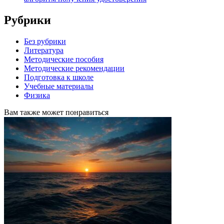
Рубрики
Без рубрики
Литература
Методические пособия
Методические рекомендации
Подготовка к школе
Учебные материалы
Физика
Вам также может понравиться