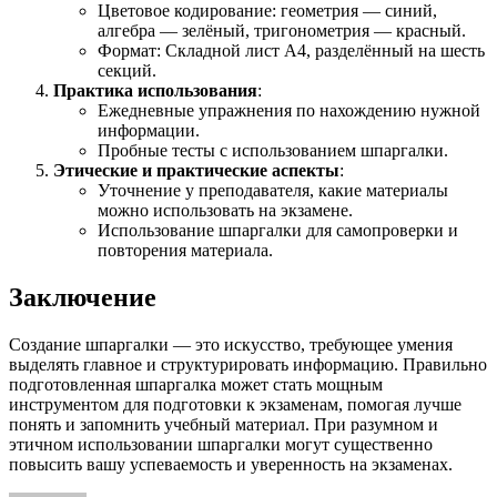
Цветовое кодирование: геометрия — синий,
алгебра — зелёный, тригонометрия — красный.
Формат: Складной лист А4, разделённый на шесть
секций.
Практика использования
:
Ежедневные упражнения по нахождению нужной
информации.
Пробные тесты с использованием шпаргалки.
Этические и практические аспекты
:
Уточнение у преподавателя, какие материалы
можно использовать на экзамене.
Использование шпаргалки для самопроверки и
повторения материала.
Заключение
Создание шпаргалки — это искусство, требующее умения
выделять главное и структурировать информацию. Правильно
подготовленная шпаргалка может стать мощным
инструментом для подготовки к экзаменам, помогая лучше
понять и запомнить учебный материал. При разумном и
этичном использовании шпаргалки могут существенно
повысить вашу успеваемость и уверенность на экзаменах.