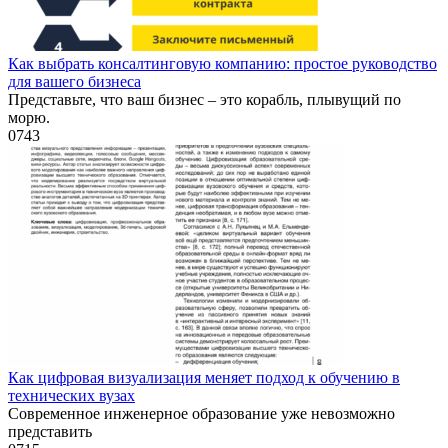
Как выбрать консалтинговую компанию: простое руководство
для вашего бизнеса
Представьте, что ваш бизнес – это корабль, плывущий по
морю.
0
743
Как цифровая визуализация меняет подход к обучению в
технических вузах
Современное инженерное образование уже невозможно
представить