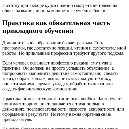
Поэтому при выборе курса полезно смотреть не только на
общее название, но и на конкретные учебные блоки.
Практика как обязательная часть
прикладного обучения
Дополнительное образование бывает разным. Есть
программы, где достаточно лекций, чтения и самостоятельной
работы. Но прикладные профессии требуют другого подхода.
Если человек осваивает профессию руками, ему нужна
практика. Он должен не просто услышать объяснение, а
попробовать выполнить действие самостоятельно: сделать
эскиз, собрать коллаж, выполнить массажную технику,
нанести макияж, сделать укладку, обработать ногти или
создать флористическую композицию.
Практика помогает увидеть типичные ошибки. Часто ученик
понимает теорию, но сталкивается с трудностями в
движениях, последовательности, скорости, аккуратности или
оформлении результата. Поэтому важна обратная связь
преподавателя.