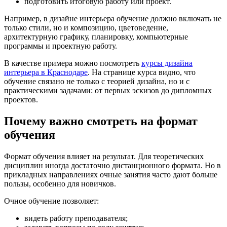
подготовить итоговую работу или проект.
Например, в дизайне интерьера обучение должно включать не
только стили, но и композицию, цветоведение,
архитектурную графику, планировку, компьютерные
программы и проектную работу.
В качестве примера можно посмотреть
курсы дизайна
интерьера в Краснодаре
. На странице курса видно, что
обучение связано не только с теорией дизайна, но и с
практическими задачами: от первых эскизов до дипломных
проектов.
Почему важно смотреть на формат
обучения
Формат обучения влияет на результат. Для теоретических
дисциплин иногда достаточно дистанционного формата. Но в
прикладных направлениях очные занятия часто дают больше
пользы, особенно для новичков.
Очное обучение позволяет:
видеть работу преподавателя;