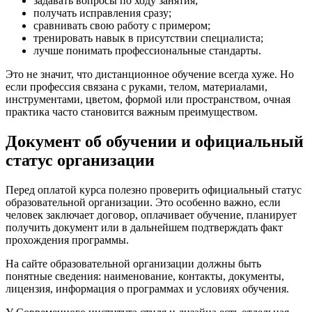
задавать вопросы по ходу занятия;
получать исправления сразу;
сравнивать свою работу с примером;
тренировать навык в присутствии специалиста;
лучше понимать профессиональные стандарты.
Это не значит, что дистанционное обучение всегда хуже. Но
если профессия связана с руками, телом, материалами,
инструментами, цветом, формой или пространством, очная
практика часто становится важным преимуществом.
Документ об обучении и официальный
статус организации
Перед оплатой курса полезно проверить официальный статус
образовательной организации. Это особенно важно, если
человек заключает договор, оплачивает обучение, планирует
получить документ или в дальнейшем подтверждать факт
прохождения программы.
На сайте образовательной организации должны быть
понятные сведения: наименование, контакты, документы,
лицензия, информация о программах и условиях обучения.