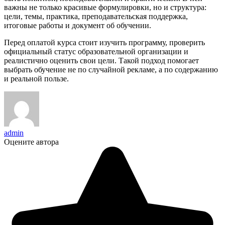
важны не только красивые формулировки, но и структура:
цели, темы, практика, преподавательская поддержка,
итоговые работы и документ об обучении.
Перед оплатой курса стоит изучить программу, проверить
официальный статус образовательной организации и
реалистично оценить свои цели. Такой подход помогает
выбрать обучение не по случайной рекламе, а по содержанию
и реальной пользе.
admin
Оцените автора