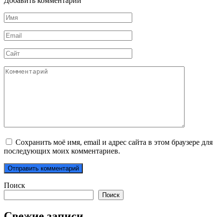
Добавить комментарий
Имя
*
Email
*
Сайт
Комментарий
Сохранить моё имя, email и адрес сайта в этом браузере для
последующих моих комментариев.
Поиск
Поиск
Свежие записи