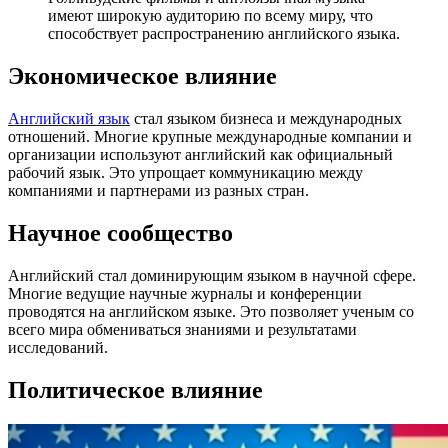
имеют широкую аудиторию по всему миру, что
способствует распространению английского языка.
Экономическое влияние
Английский язык
стал языком бизнеса и международных
отношений. Многие крупные международные компании и
организации используют английский как официальный
рабочий язык. Это упрощает коммуникацию между
компаниями и партнерами из разных стран.
Научное сообщество
Английский стал доминирующим языком в научной сфере.
Многие ведущие научные журналы и конференции
проводятся на английском языке. Это позволяет ученым со
всего мира обмениваться знаниями и результатами
исследований.
Политическое влияние