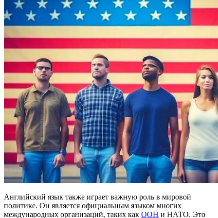
Английский язык также играет важную роль в мировой
политике. Он является официальным языком многих
международных организаций, таких как
ООН
и НАТО. Это