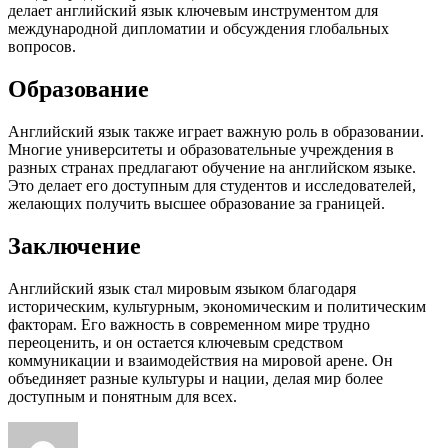
делает английский язык ключевым инструментом для
международной дипломатии и обсуждения глобальных
вопросов.
Образование
Английский язык также играет важную роль в образовании.
Многие университеты и образовательные учреждения в
разных странах предлагают обучение на английском языке.
Это делает его доступным для студентов и исследователей,
желающих получить высшее образование за границей.
Заключение
Английский язык стал мировым языком благодаря
историческим, культурным, экономическим и политическим
факторам. Его важность в современном мире трудно
переоценить, и он остается ключевым средством
коммуникации и взаимодействия на мировой арене. Он
объединяет разные культуры и нации, делая мир более
доступным и понятным для всех.