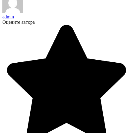
admin
Оцените автора