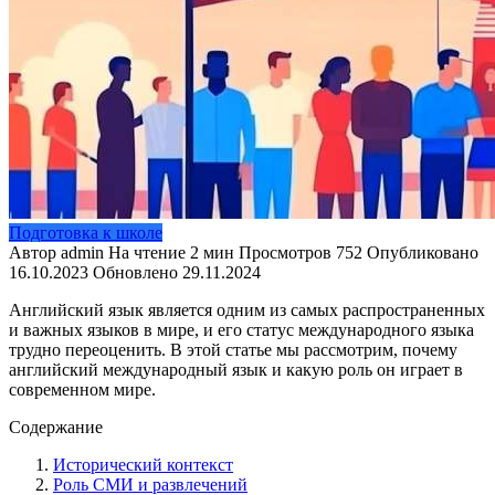
Подготовка к школе
Автор
admin
На чтение
2 мин
Просмотров
752
Опубликовано
16.10.2023
Обновлено
29.11.2024
Английский язык является одним из самых распространенных
и важных языков в мире, и его статус международного языка
трудно переоценить. В этой статье мы рассмотрим, почему
английский международный язык и какую роль он играет в
современном мире.
Содержание
Исторический контекст
Роль СМИ и развлечений