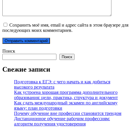
Сохранить моё имя, email и адрес сайта в этом браузере для
последующих моих комментариев.
Поиск
Поиск
Свежие записи
Подготовка к ЕГЭ: с чего начать и как добиться
высокого результата
Как устроена хорошая программа дополнительного
образования: цели, практика, структура и документ
Как сдать международный экзамен по английскому
языку: план подготовки
Почему обучение вне профессии становится трендом
Дистанционное обучение рабочим профессиям:
алгоритм получения удостоверения