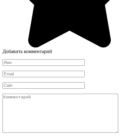
Добавить комментарий
Имя
*
Email
*
Сайт
Комментарий