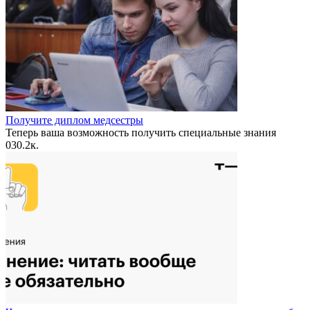
Получите диплом медсестры
Теперь ваша возможность получить специальные знания
0
30.2к.