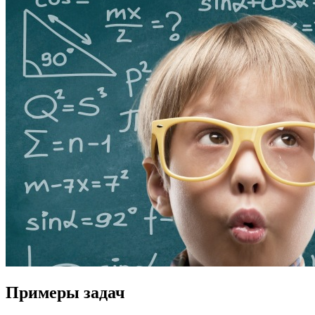
Примеры задач