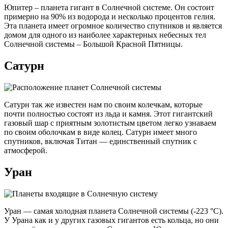
Юпитер – планета гигант в Солнечной системе. Он состоит
примерно на 90% из водорода и несколько процентов гелия.
Эта планета имеет огромное количество спутников и является
домом для одного из наиболее характерных небесных тел
Солнечной системы – Большой Красной Пятницы.
Сатурн
Сатурн так же известен нам по своим колечкам, которые
почти полностью состоят из льда и камня. Этот гигантский
газовый шар с приятным золотистым цветом легко узнаваем
по своим оболочкам в виде колец. Сатурн имеет много
спутников, включая Титан — единственный спутник с
атмосферой.
Уран
Уран — самая холодная планета Солнечной системы (-223 °C).
У Урана как и у других газовых гигантов есть кольца, но они