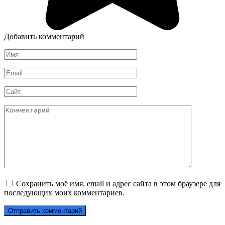
Добавить комментарий
Имя
*
Email
*
Сайт
Комментарий
Сохранить моё имя, email и адрес сайта в этом браузере для
последующих моих комментариев.