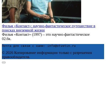
Фильм «Контакт»: научно-фантастическое путешествие в
поисках внеземной жизни
Фильм «Контакт» (1997) – это научно-фантастическое
0
2.6к.
Почта для связи с нами: info@otvetin.ru
© 2026 Копирование информации только с разрешения
правообладателя.