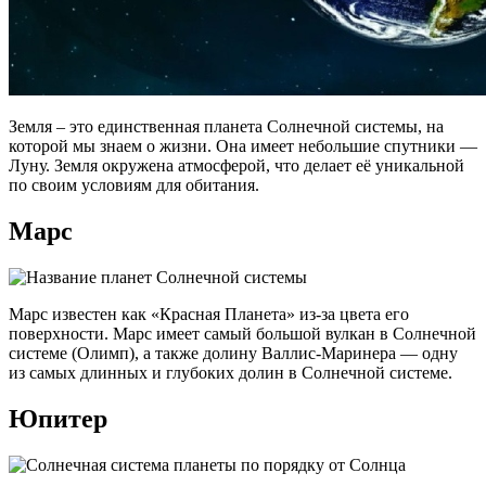
Земля – это единственная планета Солнечной системы, на
которой мы знаем о жизни. Она имеет небольшие спутники —
Луну. Земля окружена атмосферой, что делает её уникальной
по своим условиям для обитания.
Марс
Марс известен как «Красная Планета» из-за цвета его
поверхности. Марс имеет самый большой вулкан в Солнечной
системе (Олимп), а также долину Валлис-Маринера — одну
из самых длинных и глубоких долин в Солнечной системе.
Юпитер