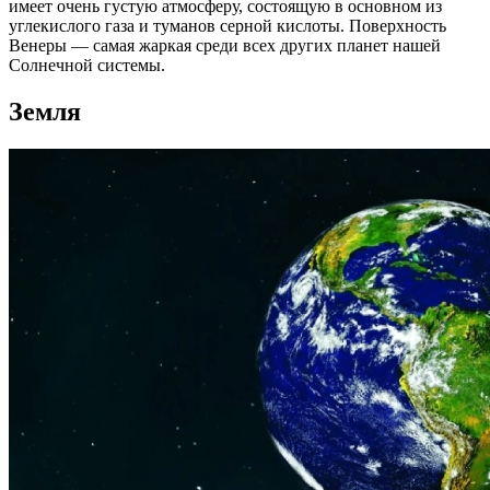
имеет очень густую атмосферу, состоящую в основном из
углекислого газа и туманов серной кислоты. Поверхность
Венеры — самая жаркая среди всех других планет нашей
Солнечной системы.
Земля