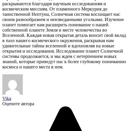
раскрываются благодаря научным исследованиям и
космическим миссиям. От пламенного Меркурия до
таинственной Нептуна, Солнечная система восхищает нас
своим разнообразием и неизведанными уголками. Изучение
планет помогает нам расширить понимание о нашей
собственной планете Земля и месте человечества во
Вселенной. Каждая новая открытая деталь вносит свой вклад
в пазл нашего космического окружения, раскрывая нам
удивительные тайны вселенной и вдохновляя на новые
открытия и исследования. Исследование планет Солнечной
системы продолжается, и мы ждем с нетерпением новых
знаний, которые приведут нас к более глубокому пониманию
космоса и нашего места в нем.
Vika
Оцените автора