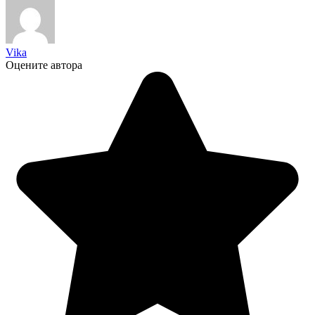
Vika
Оцените автора