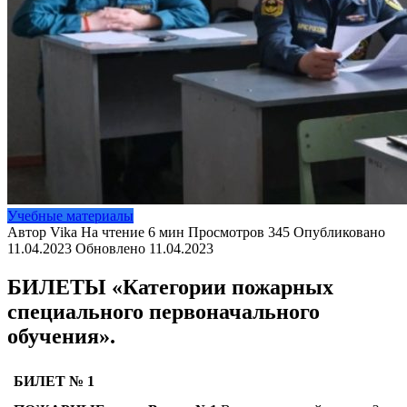
Учебные материалы
Автор
Vika
На чтение
6 мин
Просмотров
345
Опубликовано
11.04.2023
Обновлено
11.04.2023
БИЛЕТЫ «
Категории пожарных
специального первоначального
обучения».
БИЛЕТ № 1