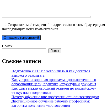
Сохранить моё имя, email и адрес сайта в этом браузере для
последующих моих комментариев.
Поиск
Поиск
Свежие записи
Подготовка к ЕГЭ: с чего начать и как добиться
высокого результата
Как устроена хорошая программа дополнительного
образования: цели, практика, структура и документ
Как сдать международный экзамен по английскому
языку: план подготовки
Почему обучение вне профессии становится трендом
Дистанционное обучение рабочим профессиям:
алгоритм получения удостоверения