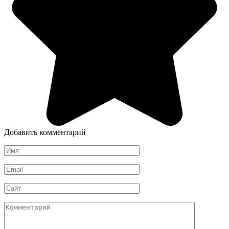
Добавить комментарий
Имя
*
Email
*
Сайт
Комментарий