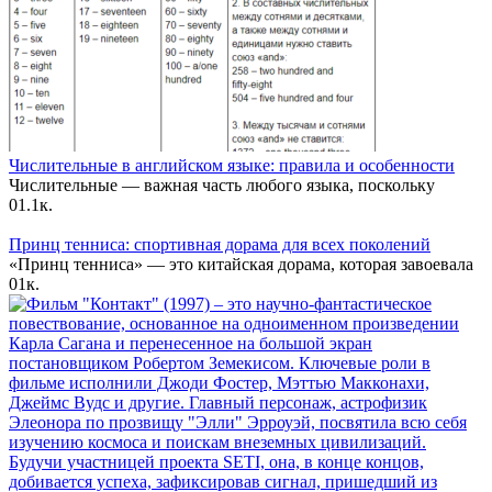
Числительные в английском языке: правила и особенности
Числительные — важная часть любого языка, поскольку
0
1.1к.
Принц тенниса: спортивная дорама для всех поколений
«Принц тенниса» — это китайская дорама, которая завоевала
0
1к.