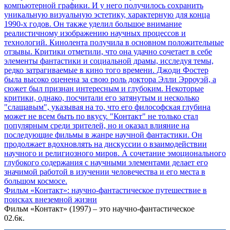
Фильм «Контакт»: научно-фантастическое путешествие в
поисках внеземной жизни
Фильм «Контакт» (1997) – это научно-фантастическое
0
2.6к.