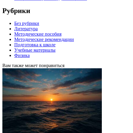
Рубрики
Без рубрики
Литература
Методические пособия
Методические рекомендации
Подготовка к школе
Учебные материалы
Физика
Вам также может понравиться