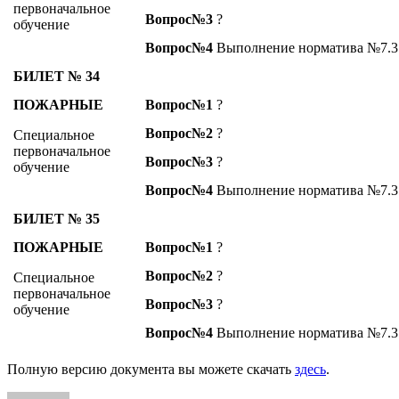
первоначальное
Вопрос№3
?
обучение
Вопрос№4
Выполнение норматива №7.3
БИЛЕТ № 34
ПОЖАРНЫЕ
Вопрос№1
?
Вопрос№2
?
Специальное
первоначальное
Вопрос№3
?
обучение
Вопрос№4
Выполнение норматива №7.3
БИЛЕТ № 35
ПОЖАРНЫЕ
Вопрос№1
?
Вопрос№2
?
Специальное
первоначальное
Вопрос№3
?
обучение
Вопрос№4
Выполнение норматива №7.3
Полную версию документа вы можете скачать
здесь
.