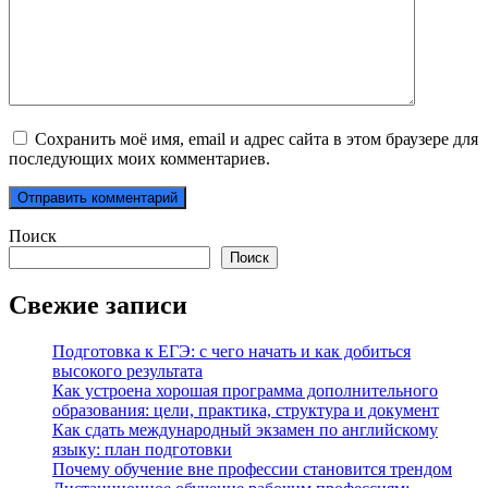
Сохранить моё имя, email и адрес сайта в этом браузере для
последующих моих комментариев.
Поиск
Поиск
Свежие записи
Подготовка к ЕГЭ: с чего начать и как добиться
высокого результата
Как устроена хорошая программа дополнительного
образования: цели, практика, структура и документ
Как сдать международный экзамен по английскому
языку: план подготовки
Почему обучение вне профессии становится трендом