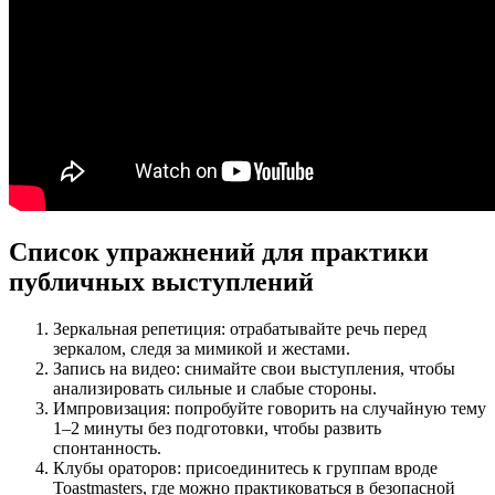
Список упражнений для практики
публичных выступлений
Зеркальная репетиция: отрабатывайте речь перед
зеркалом, следя за мимикой и жестами.
Запись на видео: снимайте свои выступления, чтобы
анализировать сильные и слабые стороны.
Импровизация: попробуйте говорить на случайную тему
1–2 минуты без подготовки, чтобы развить
спонтанность.
Клубы ораторов: присоединитесь к группам вроде
Toastmasters, где можно практиковаться в безопасной