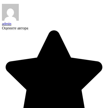
admin
Оцените автора