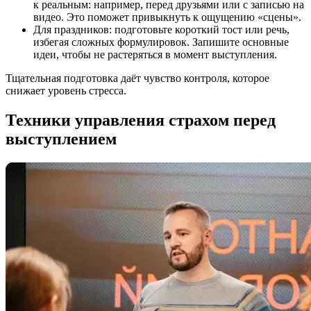
к реальным: например, перед друзьями или с записью на
видео. Это поможет привыкнуть к ощущению «сцены».
Для праздников: подготовьте короткий тост или речь,
избегая сложных формулировок. Запишите основные
идеи, чтобы не растеряться в момент выступления.
Тщательная подготовка даёт чувство контроля, которое
снижает уровень стресса.
Техники управления страхом перед
выступлением