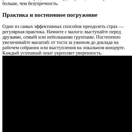
больше, чем безупречность.
Практика и постепенное погружение
Один из самых эффективных способов преодолеть страх —
регулярная практика. Начните с малого: выступайте перед
друзьями, семьёй или небольшими группами. Постепенно
увеличивайте масштаб: от тоста за ужином до доклада на
рабочем собрании или выступления на локальном концерте.
Каждый успешный опыт укрепляет уверенность.