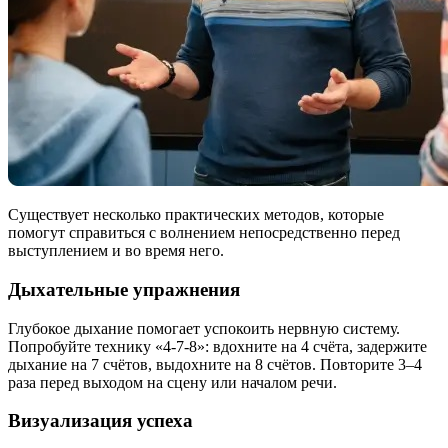
Существует несколько практических методов, которые
помогут справиться с волнением непосредственно перед
выступлением и во время него.
Дыхательные упражнения
Глубокое дыхание помогает успокоить нервную систему.
Попробуйте технику «4-7-8»: вдохните на 4 счёта, задержите
дыхание на 7 счётов, выдохните на 8 счётов. Повторите 3–4
раза перед выходом на сцену или началом речи.
Визуализация успеха