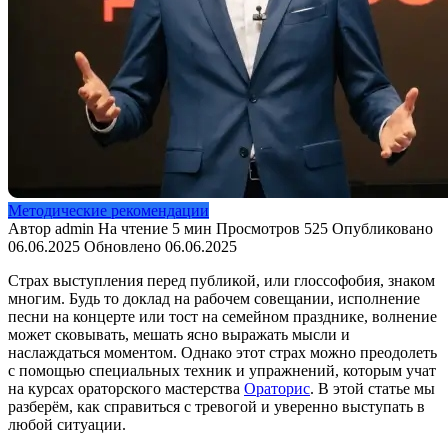
Методические рекомендации
Автор
admin
На чтение
5 мин
Просмотров
525
Опубликовано
06.06.2025
Обновлено
06.06.2025
Страх выступления перед публикой, или глоссофобия, знаком
многим. Будь то доклад на рабочем совещании, исполнение
песни на концерте или тост на семейном празднике, волнение
может сковывать, мешать ясно выражать мысли и
наслаждаться моментом. Однако этот страх можно преодолеть
с помощью специальных техник и упражнений, которым учат
на курсах ораторского мастерства
Ораторис
. В этой статье мы
разберём, как справиться с тревогой и уверенно выступать в
любой ситуации.