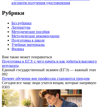
алгоритм получения удостоверения
Рубрики
Без рубрики
Литература
Методические пособия
Методические рекомендации
Подготовка к школе
Учебные материалы
Физика
Вам также может понравиться
Подготовка к ЕГЭ: с чего начать и как добиться высокого
результата
Единый государственный экзамен (ЕГЭ) — важный этап
0
92
Почему обучение вне профессии становится трендом
Сегодня все чаще люди учатся вещам, которые напрямую
0
303