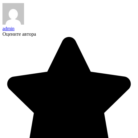
admin
Оцените автора