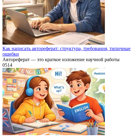
Как написать автореферат: структура, требования, типичные
ошибки
Автореферат — это краткое изложение научной работы
0
514