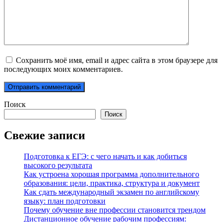
Сохранить моё имя, email и адрес сайта в этом браузере для
последующих моих комментариев.
Поиск
Поиск
Свежие записи
Подготовка к ЕГЭ: с чего начать и как добиться
высокого результата
Как устроена хорошая программа дополнительного
образования: цели, практика, структура и документ
Как сдать международный экзамен по английскому
языку: план подготовки
Почему обучение вне профессии становится трендом
Дистанционное обучение рабочим профессиям: