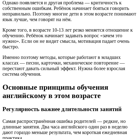
Однако появляется и другая проблема — критичность к
собственным ошибкам. Ребёнок начинает бояться говорить
неправильно. Поэтому многие дети в этом возрасте понимают
язык лучше, чем говорят на нём.
Кроме того, в возрасте 10-13 лет резко меняется отношение к
обучению. Ребёнок начинает задавать вопрос «зачем это
нужно». Если он не видит смысла, мотивация падает очень
быстро.
Именно поэтому методы, которые работают в младших
классах — песни, карточки, механическое повторение —
перестают давать сильный эффект. Нужна более взрослая
система обучения.
Основные принципы обучения
английскому в этом возрасте
Регулярность важнее длительности занятий
Самая распространённая ошибка родителей — редкие, но
длинные занятия. Два часа английского один раз в неделю
дают гораздо меньше результата, чем короткая ежедневная
практика.