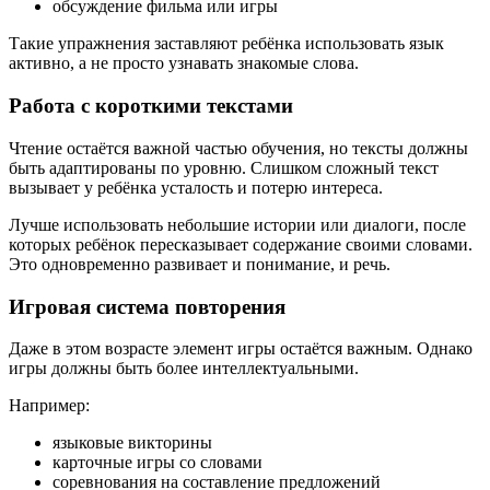
обсуждение фильма или игры
Такие упражнения заставляют ребёнка использовать язык
активно, а не просто узнавать знакомые слова.
Работа с короткими текстами
Чтение остаётся важной частью обучения, но тексты должны
быть адаптированы по уровню. Слишком сложный текст
вызывает у ребёнка усталость и потерю интереса.
Лучше использовать небольшие истории или диалоги, после
которых ребёнок пересказывает содержание своими словами.
Это одновременно развивает и понимание, и речь.
Игровая система повторения
Даже в этом возрасте элемент игры остаётся важным. Однако
игры должны быть более интеллектуальными.
Например:
языковые викторины
карточные игры со словами
соревнования на составление предложений