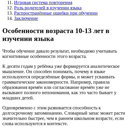
Игровая система повторения
Роль родителей в изучении языка
Распространённые ошибки при обучении
Заключение
Особенности возраста 10-13 лет в
изучении языка
Чтобы обучение давало результат, необходимо учитывать
когнитивные особенности этого возраста.
К десяти годам у ребёнка уже формируется аналитическое
мышление. Он способен понимать, почему в языке
используются определённые формы, и может усваивать
грамматические закономерности. Например, правила
образования времён или согласование времён уже не
вызывают полного непонимания, как это часто бывает у
младших детей.
Одновременно с этим развивается способность к
долгосрочному запоминанию. Словарный запас может расти
значительно быстрее, чем в раннем школьном возрасте, если
слова используются в контексте.