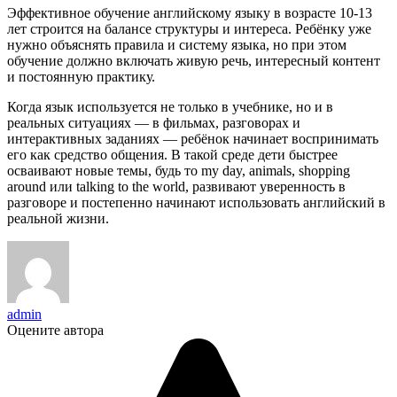
Эффективное обучение английскому языку в возрасте 10-13
лет строится на балансе структуры и интереса. Ребёнку уже
нужно объяснять правила и систему языка, но при этом
обучение должно включать живую речь, интересный контент
и постоянную практику.
Когда язык используется не только в учебнике, но и в
реальных ситуациях — в фильмах, разговорах и
интерактивных заданиях — ребёнок начинает воспринимать
его как средство общения. В такой среде дети быстрее
осваивают новые темы, будь то my day, animals, shopping
around или talking to the world, развивают уверенность в
разговоре и постепенно начинают использовать английский в
реальной жизни.
admin
Оцените автора