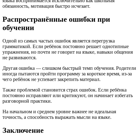
языка воспринимается исключительно как школьная
обязанность, мотивация быстро исчезает.
Распространённые ошибки при
обучении
Одной из самых частых ошибок является перегрузка
грамматикой. Если ребёнок постоянно решает однотипные
упражнения, но почти не говорит на языке, навыки общения
не развиваются.
Другая ошибка — слишком быстрый темп обучения. Родители
иногда пытаются пройти программу за короткое время, из-за
чего ребёнок не успевает закрепить материал.
Также проблемой становится страх ошибок. Если ребёнка
постоянно исправляют или критикуют, он начинает избегать
разговорной практики.
На начальном и среднем уровне важнее не идеальная
точность, а способность выражать мысли на языке.
Заключение