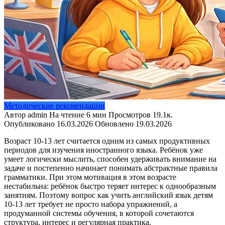
Методические рекомендации
Автор
admin
На чтение
6 мин
Просмотров
19.1к.
Опубликовано
16.03.2026
Обновлено
19.03.2026
Возраст 10-13 лет считается одним из самых продуктивных
периодов для изучения иностранного языка. Ребёнок уже
умеет логически мыслить, способен удерживать внимание на
задаче и постепенно начинает понимать абстрактные правила
грамматики. При этом мотивация в этом возрасте
нестабильна: ребёнок быстро теряет интерес к однообразным
занятиям. Поэтому вопрос как учить английский язык детям
10-13 лет требует не просто набора упражнений, а
продуманной системы обучения, в которой сочетаются
структура, интерес и регулярная практика.