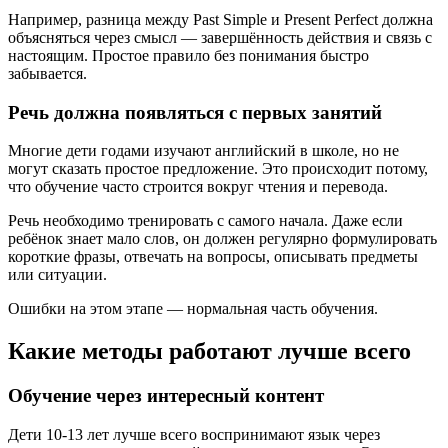
Например, разница между Past Simple и Present Perfect должна
объясняться через смысл — завершённость действия и связь с
настоящим. Простое правило без понимания быстро
забывается.
Речь должна появляться с первых занятий
Многие дети годами изучают английский в школе, но не
могут сказать простое предложение. Это происходит потому,
что обучение часто строится вокруг чтения и перевода.
Речь необходимо тренировать с самого начала. Даже если
ребёнок знает мало слов, он должен регулярно формулировать
короткие фразы, отвечать на вопросы, описывать предметы
или ситуации.
Ошибки на этом этапе — нормальная часть обучения.
Какие методы работают лучше всего
Обучение через интересный контент
Дети 10-13 лет лучше всего воспринимают язык через