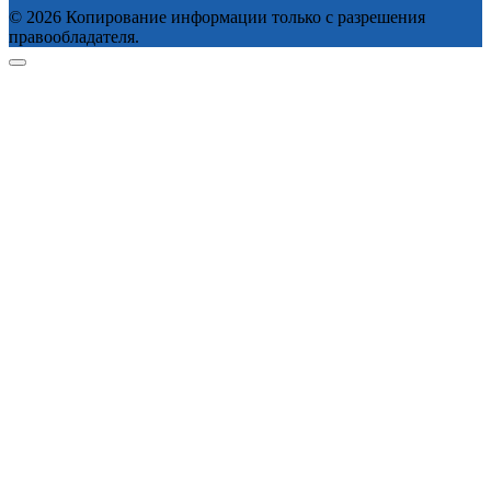
© 2026 Копирование информации только с разрешения
правообладателя.