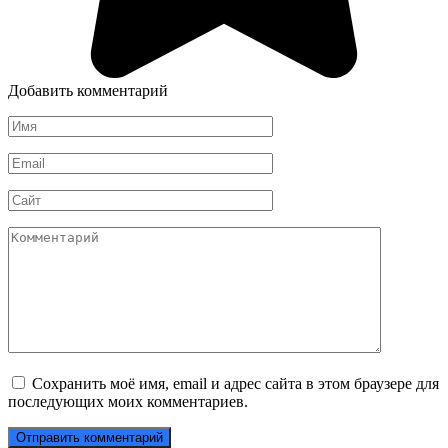
Добавить комментарий
Имя
*
Email
*
Сайт
Комментарий
Сохранить моё имя, email и адрес сайта в этом браузере для
последующих моих комментариев.