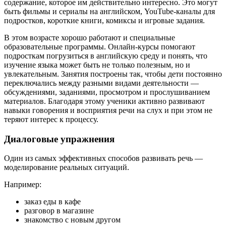
содержание, которое им действительно интересно. Это могут
быть фильмы и сериалы на английском, YouTube-каналы для
подростков, короткие книги, комиксы и игровые задания.
В этом возрасте хорошо работают и специальные
образовательные программы. Онлайн-курсы помогают
подросткам погрузиться в английскую среду и понять, что
изучение языка может быть не только полезным, но и
увлекательным. Занятия построены так, чтобы дети постоянно
переключались между разными видами деятельности —
обсуждениями, заданиями, просмотром и прослушиванием
материалов. Благодаря этому ученики активно развивают
навыки говорения и восприятия речи на слух и при этом не
теряют интерес к процессу.
Диалоговые упражнения
Один из самых эффективных способов развивать речь —
моделирование реальных ситуаций.
Например:
заказ еды в кафе
разговор в магазине
знакомство с новым другом