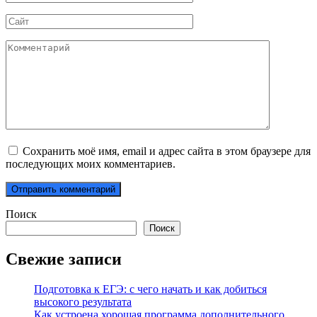
*
Сайт
Комментарий
Сохранить моё имя, email и адрес сайта в этом браузере для
последующих моих комментариев.
Поиск
Поиск
Свежие записи
Подготовка к ЕГЭ: с чего начать и как добиться
высокого результата
Как устроена хорошая программа дополнительного