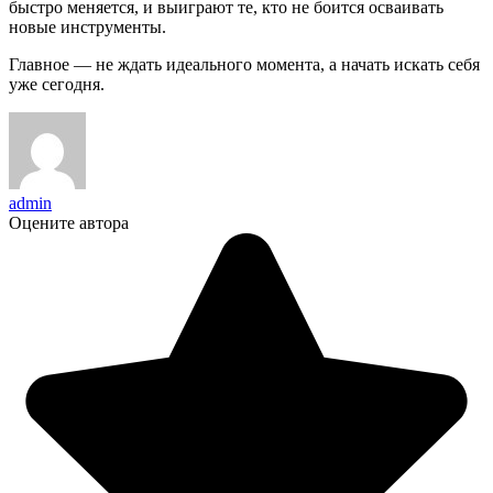
быстро меняется, и выиграют те, кто не боится осваивать
новые инструменты.
Главное — не ждать идеального момента, а начать искать себя
уже сегодня.
admin
Оцените автора