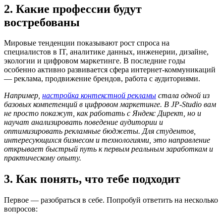
2. Какие профессии будут
востребованы
Мировые тенденции показывают рост спроса на
специалистов в IT, аналитике данных, инженерии, дизайне,
экологии и цифровом маркетинге. В последние годы
особенно активно развивается сфера интернет-коммуникаций
— реклама, продвижение брендов, работа с аудиториями.
Например,
настройка контекстной рекламы
стала одной из
базовых компетенций в цифровом маркетинге. В JP-Studio вам
не просто покажут, как работать с Яндекс Директ, но и
научат анализировать поведение аудитории и
оптимизировать рекламные бюджеты. Для студентов,
интересующихся бизнесом и технологиями, это направление
открывает быстрый путь к первым реальным заработкам и
практическому опыту.
3. Как понять, что тебе подходит
Первое — разобраться в себе. Попробуй ответить на несколько
вопросов: