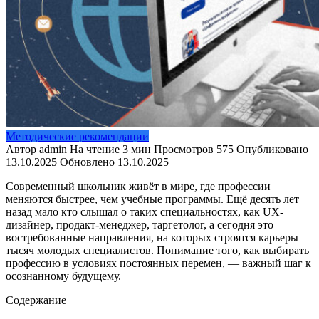
Методические рекомендации
Автор
admin
На чтение
3 мин
Просмотров
575
Опубликовано
13.10.2025
Обновлено
13.10.2025
Современный школьник живёт в мире, где профессии
меняются быстрее, чем учебные программы. Ещё десять лет
назад мало кто слышал о таких специальностях, как UX-
дизайнер, продакт-менеджер, таргетолог, а сегодня это
востребованные направления, на которых строятся карьеры
тысяч молодых специалистов. Понимание того, как выбирать
профессию в условиях постоянных перемен, — важный шаг к
осознанному будущему.
Содержание