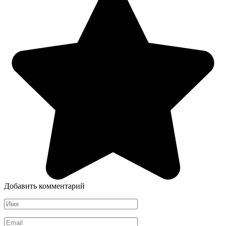
Добавить комментарий
Имя
*
Email