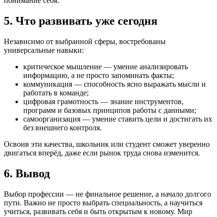
понимание себя.
5. Что развивать уже сегодня
Независимо от выбранной сферы, востребованы
универсальные навыки:
критическое мышление — умение анализировать
информацию, а не просто запоминать факты;
коммуникация — способность ясно выражать мысли и
работать в команде;
цифровая грамотность — знание инструментов,
программ и базовых принципов работы с данными;
самоорганизация — умение ставить цели и достигать их
без внешнего контроля.
Освоив эти качества, школьник или студент сможет уверенно
двигаться вперёд, даже если рынок труда снова изменится.
6. Вывод
Выбор профессии — не финальное решение, а начало долгого
пути. Важно не просто выбрать специальность, а научиться
учиться, развивать себя и быть открытым к новому. Мир