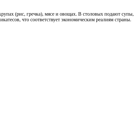
рупах (рис, гречка), мясе и овощах. В столовых подают супы,
ликатесов, что соответствует экономическим реалиям страны.