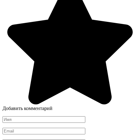
Добавить комментарий
Имя
*
Email
*