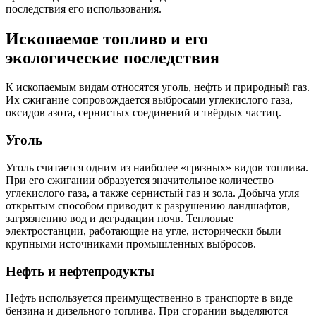
последствия его использования.
Ископаемое топливо и его
экологические последствия
К ископаемым видам относятся уголь, нефть и природный газ.
Их сжигание сопровождается выбросами углекислого газа,
оксидов азота, сернистых соединений и твёрдых частиц.
Уголь
Уголь считается одним из наиболее «грязных» видов топлива.
При его сжигании образуется значительное количество
углекислого газа, а также сернистый газ и зола. Добыча угля
открытым способом приводит к разрушению ландшафтов,
загрязнению вод и деградации почв. Тепловые
электростанции, работающие на угле, исторически были
крупными источниками промышленных выбросов.
Нефть и нефтепродукты
Нефть используется преимущественно в транспорте в виде
бензина и дизельного топлива. При сгорании выделяются