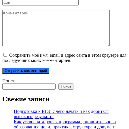
Сайт
Комментарий
Сохранить моё имя, email и адрес сайта в этом браузере для
последующих моих комментариев.
Поиск
Поиск
Свежие записи
Подготовка к ЕГЭ: с чего начать и как добиться
высокого результата
Как устроена хорошая программа дополнительного
образования: цели, практика, структура и документ