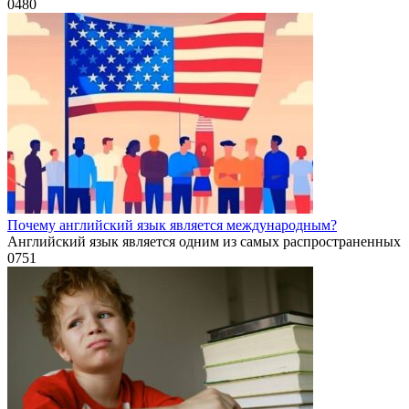
0
480
Почему английский язык является международным?
Английский язык является одним из самых распространенных
0
751