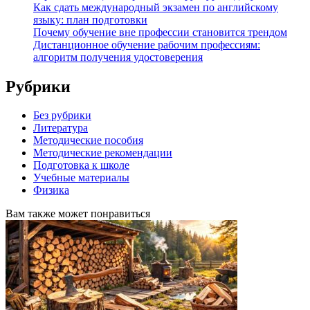
Как сдать международный экзамен по английскому
языку: план подготовки
Почему обучение вне профессии становится трендом
Дистанционное обучение рабочим профессиям:
алгоритм получения удостоверения
Рубрики
Без рубрики
Литература
Методические пособия
Методические рекомендации
Подготовка к школе
Учебные материалы
Физика
Вам также может понравиться