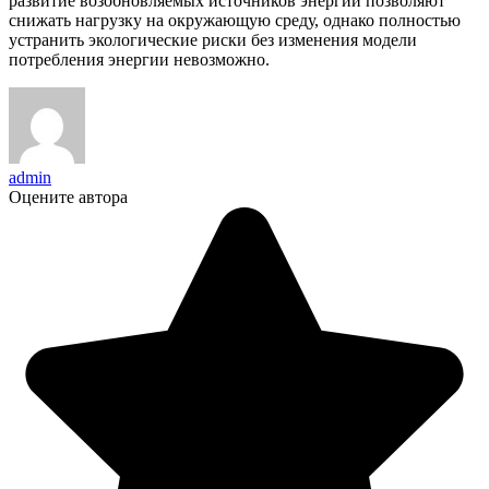
развитие возобновляемых источников энергии позволяют
снижать нагрузку на окружающую среду, однако полностью
устранить экологические риски без изменения модели
потребления энергии невозможно.
admin
Оцените автора