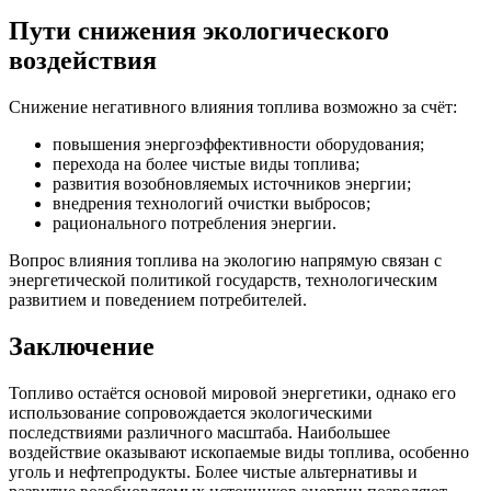
Пути снижения экологического
воздействия
Снижение негативного влияния топлива возможно за счёт:
повышения энергоэффективности оборудования;
перехода на более чистые виды топлива;
развития возобновляемых источников энергии;
внедрения технологий очистки выбросов;
рационального потребления энергии.
Вопрос влияния топлива на экологию напрямую связан с
энергетической политикой государств, технологическим
развитием и поведением потребителей.
Заключение
Топливо остаётся основой мировой энергетики, однако его
использование сопровождается экологическими
последствиями различного масштаба. Наибольшее
воздействие оказывают ископаемые виды топлива, особенно
уголь и нефтепродукты. Более чистые альтернативы и