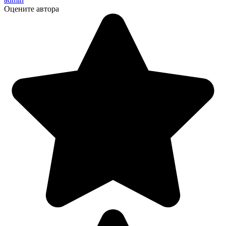
Оцените автора