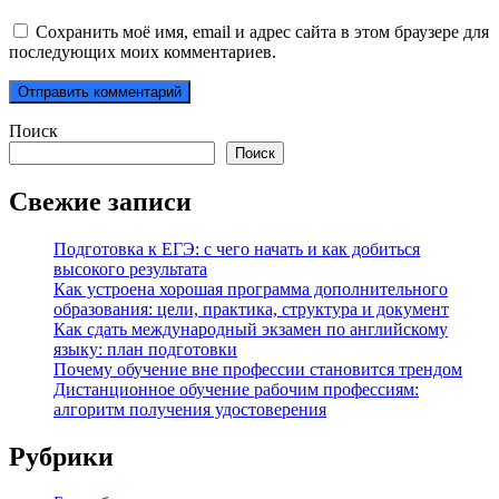
Сохранить моё имя, email и адрес сайта в этом браузере для
последующих моих комментариев.
Поиск
Поиск
Свежие записи
Подготовка к ЕГЭ: с чего начать и как добиться
высокого результата
Как устроена хорошая программа дополнительного
образования: цели, практика, структура и документ
Как сдать международный экзамен по английскому
языку: план подготовки
Почему обучение вне профессии становится трендом
Дистанционное обучение рабочим профессиям:
алгоритм получения удостоверения
Рубрики