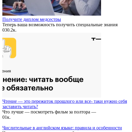
Получите диплом медсестры
Теперь ваша возможность получить специальные знания
0
30.2к.
Чтение — это пережиток прошлого или все- таки нужно себя
заставить читать?
Что лучше — посмотреть фильм за полтора —
0
1к.
Числительные в английском языке: правила и особенности