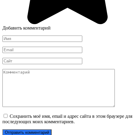
Добавить комментарий
Имя
*
Email
*
Сайт
Комментарий
Сохранить моё имя, email и адрес сайта в этом браузере для
последующих моих комментариев.