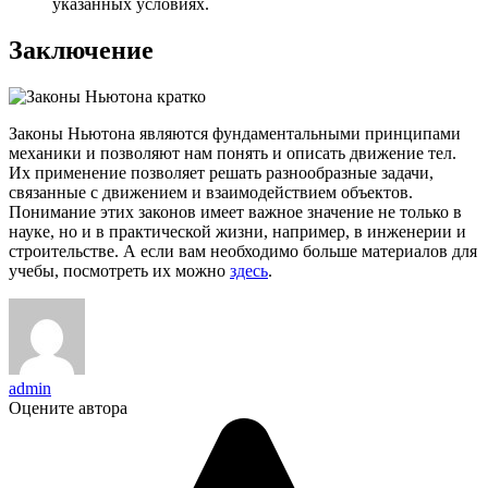
указанных условиях.
Заключение
Законы Ньютона являются фундаментальными принципами
механики и позволяют нам понять и описать движение тел.
Их применение позволяет решать разнообразные задачи,
связанные с движением и взаимодействием объектов.
Понимание этих законов имеет важное значение не только в
науке, но и в практической жизни, например, в инженерии и
строительстве. А если вам необходимо больше материалов для
учебы, посмотреть их можно
здесь
.
admin
Оцените автора