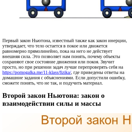
Первый закон Ньютона, известный также как закон инерции,
утверждает, что тело остается в покое или движется
равномерно прямолинейно, пока на него не действует
внешняя сила. Это позволяет нам понять, почему объекты
сохраняют свое состояние движения или покоя. Звучит
просто, но при решении задач лучше перепроверять себя на
https://pomogalka.me/11-klass/fizika/
, где приведены ответы на
домашние задания с объяснениями. Если допустили ошибку,
сможете понять, что не так, и подучить материал.
Второй закон Ньютона: закон о
взаимодействии силы и массы