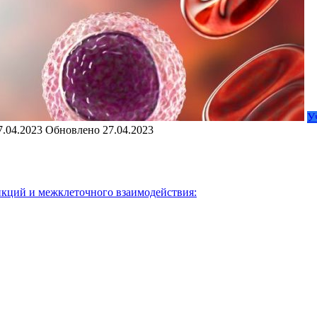
У
7.04.2023
Обновлено
27.04.2023
нкций и межклеточного взаимодействия: