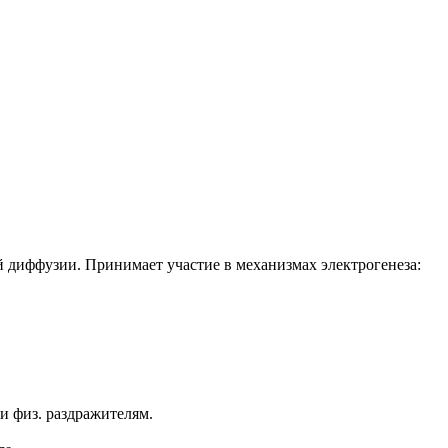
ой диффузии. Принимает участие в механизмах электрогенеза:
и физ. раздражителям.